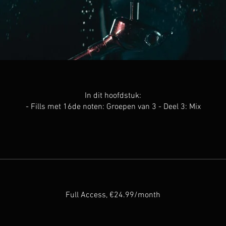
In dit hoofdstuk:
- Fills met 16de noten: Groepen van 3 - Deel 3: Mix
Full Access, €24.99/month