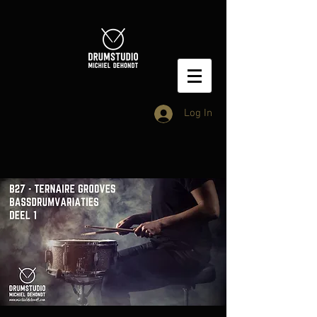
Log In